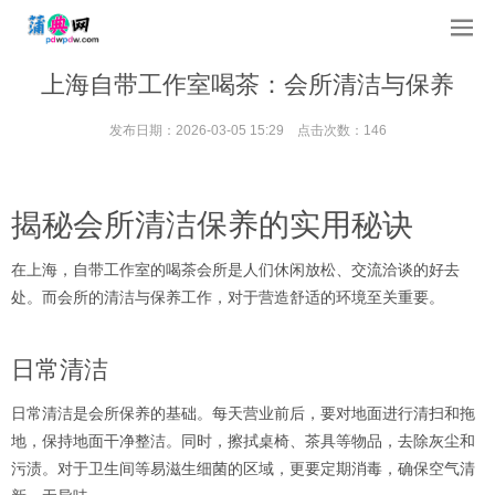
上海自带工作室喝茶：会所清洁与保养
发布日期：2026-03-05 15:29 点击次数：146
揭秘会所清洁保养的实用秘诀
在上海，自带工作室的喝茶会所是人们休闲放松、交流洽谈的好去
处。而会所的清洁与保养工作，对于营造舒适的环境至关重要。
日常清洁
日常清洁是会所保养的基础。每天营业前后，要对地面进行清扫和拖
地，保持地面干净整洁。同时，擦拭桌椅、茶具等物品，去除灰尘和
污渍。对于卫生间等易滋生细菌的区域，更要定期消毒，确保空气清