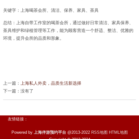
关键字：上海喝茶会所、清洁、保养、家具、茶具
总结：上海自带工作室的喝茶会所，通过做好日常清洁、家具保养、
茶具维护和绿植管理等工作，能为顾客营造一个舒适、整洁、优雅的
环境，提升会所的品质和形象。
上一篇：
上海私人外卖，品质生活新选择
下一篇：没有了
友情链接：
Powered by
上海伴游预约平台
@2013-2022
RSS地图
HTML地图